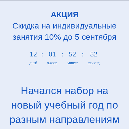
АКЦИЯ
Cкидка на индивидуальные
занятия 10% до 5 сентября
12
:
01
:
52
:
52
ДНЕЙ
ЧАСОВ
МИНУТ
СЕКУНД
Начался набор на
новый учебный год по
разным направлениям