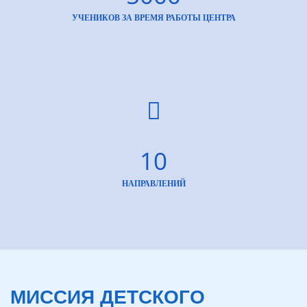
УЧЕНИКОВ ЗА ВРЕМЯ РАБОТЫ ЦЕНТРА
10
НАПРАВЛЕНИЙ
МИССИЯ ДЕТСКОГО