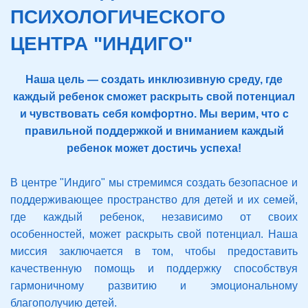
ПСИХОЛОГИЧЕСКОГО
ЦЕНТРА "ИНДИГО"
Наша цель — создать инклюзивную среду, где
каждый ребенок сможет раскрыть свой потенциал
и чувствовать себя комфортно. Мы верим, что с
правильной поддержкой и вниманием каждый
ребенок может достичь успеха!
В центре "Индиго" мы стремимся создать безопасное и
поддерживающее пространство для детей и их семей,
где каждый ребенок, независимо от своих
особенностей, может раскрыть свой потенциал. Наша
миссия заключается в том, чтобы предоставить
качественную помощь и поддержку способствуя
гармоничному развитию и эмоциональному
благополучию детей.