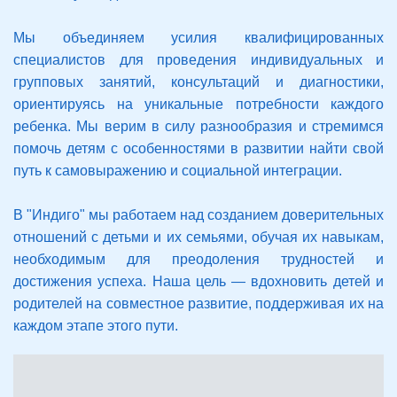
Мы объединяем усилия квалифицированных
специалистов для проведения индивидуальных и
групповых занятий, консультаций и диагностики,
ориентируясь на уникальные потребности каждого
ребенка. Мы верим в силу разнообразия и стремимся
помочь детям с особенностями в развитии найти свой
путь к самовыражению и социальной интеграции.
В "Индиго" мы работаем над созданием доверительных
отношений с детьми и их семьями, обучая их навыкам,
необходимым для преодоления трудностей и
достижения успеха. Наша цель — вдохновить детей и
родителей на совместное развитие, поддерживая их на
каждом этапе этого пути.