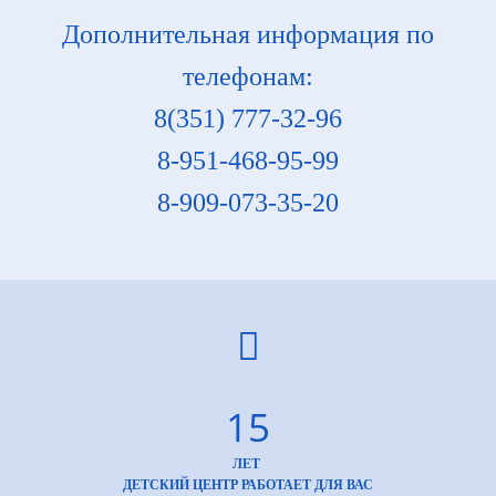
Дополнительная информация по
телефонам:
8(351) 777-32-96
8-951-468-95-99
8-909-073-35-20
15
ЛЕТ
ДЕТСКИЙ ЦЕНТР РАБОТАЕТ ДЛЯ ВАС