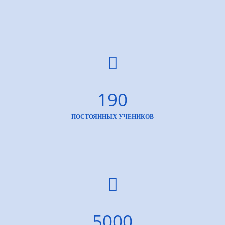
190
ПОСТОЯННЫХ УЧЕНИКОВ
5000