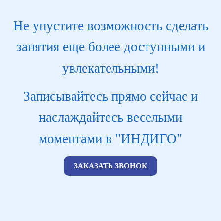
Не упустите возможность сделать
занятия еще более доступными и
увлекательными!
Записывайтесь прямо сейчас и
наслаждайтесь веселыми
моментами в "ИНДИГО"
ЗАКАЗАТЬ ЗВОНОК