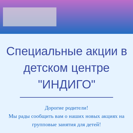
Специальные акции в
детском центре
"ИНДИГО"
Дорогие родители!
Мы рады сообщить вам о наших новых акциях на
групповые занятия для детей!