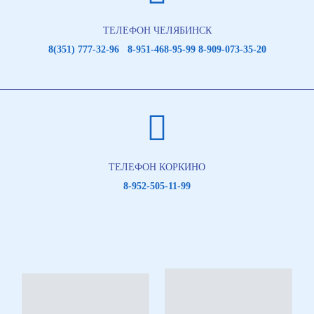
ТЕЛЕФОН ЧЕЛЯБИНСК
8(351) 777-32-96 8-951-468-95-99 8-909-073-35-20
ТЕЛЕФОН КОРКИНО
8-952-505-11-99