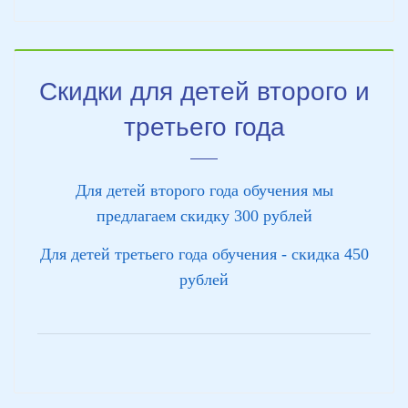
Скидки для детей второго и
третьего года
Для детей второго года обучения мы
предлагаем скидку 300 рублей
Для детей третьего года обучения - скидка 450
рублей