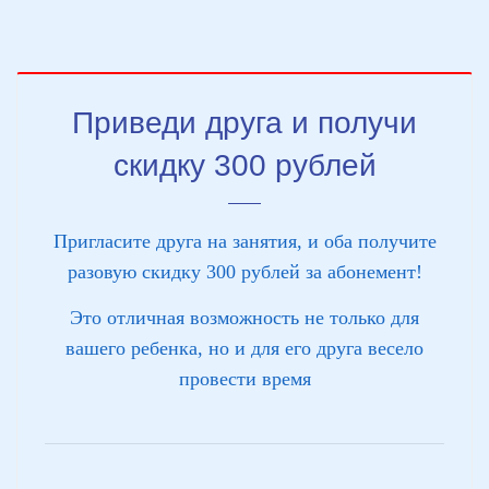
Приведи друга и получи
скидку 300 рублей
Пригласите друга на занятия, и оба получите
разовую скидку 300 рублей за абонемент!
Это отличная возможность не только для
вашего ребенка, но и для его друга весело
провести время