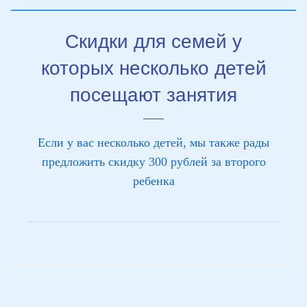
Скидки для семей у
которых несколько детей
посещают занятия
Если у вас несколько детей, мы также рады
предложить скидку 300 рублей за второго
ребенка