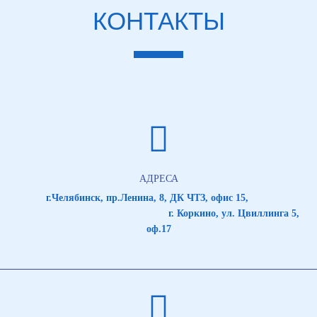
КОНТАКТЫ
АДРЕСА
г.Челябинск, пр.Ленина, 8, ДК ЧТЗ, офис 15,
г. Коркино, ул. Цвиллинга 5,
оф.17